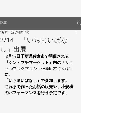
記事
2月19日
読了時間: 2分
3/14 「いちまいばな
し」出展
3月14日千葉県佐倉市で開催される
『シン・マチマーケット』内の
「サク
ラdeブックマルシェ〜新町本さんぽ」
に、
「いちまいばなし」で参加します。
これまで作ったお話の販売や、小規模
のパフォーマンスを行う予定です。