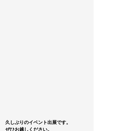
久しぶりのイベント出展です。
ぜひお越しください。