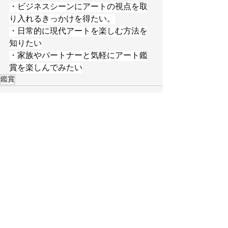
・ビジネスシーンにアートの視点を取
り入れるきっかけを得たい。
・日常的に現代アートを楽しむ方法を
知りたい
・家族やパートナーと気軽にアート鑑
賞を楽しんでみたい
鑑賞