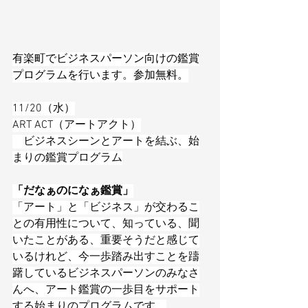
有楽町でビジネスパーソン向けの鑑賞
プログラムを行います。参加無料。
11/20（水）
ART ACT（アートアクト）
　ビジネスシーンとアートを結ぶ、始
まりの鑑賞プログラム
「だなぁのになぁ鑑賞」
「アート」と「ビジネス」が交わるこ
との有用性について、知っている、聞
いたことがある、重要そうだと感じて
いるけれど、今一歩踏み出すことを躊
躇しているビジネスパーソンのみなさ
んへ、アート鑑賞の一歩目をサポート
する始まりのプログラムです。