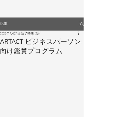
記事
2025年7月24日
読了時間: 2分
ARTACT ビジネスパーソン
向け鑑賞プログラム