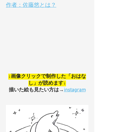
​作者：佐藤悠とは？
​↓画像クリックで制作した「おはな
し」が読めます↓
描いた絵も見たい方は→
instagram