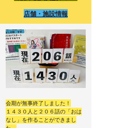
店舗・施設情報
会期が無事終了しました！
１４３０人と２０６話の「おは
なし」を作ることができまし